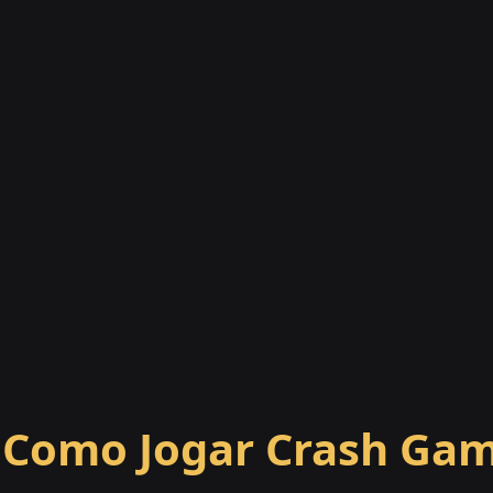
 Como Jogar Crash Ga