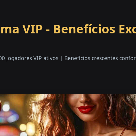
ema VIP - Benefícios Ex
00 jogadores VIP ativos | Benefícios crescentes confo