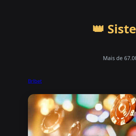
👑 Sist
Mais de 67.0
Brlbet