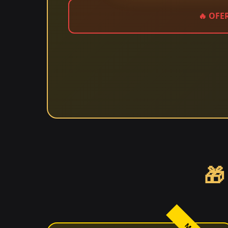
🔥
OFER
🎁