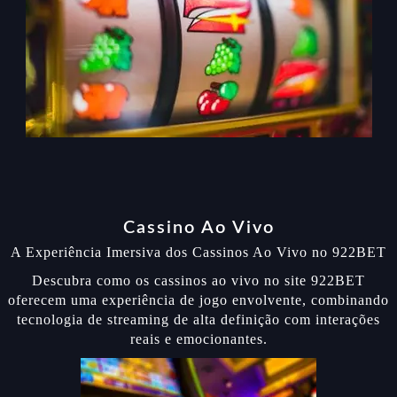
Cassino Ao Vivo
A Experiência Imersiva dos Cassinos Ao Vivo no 922BET
Descubra como os cassinos ao vivo no site 922BET
oferecem uma experiência de jogo envolvente, combinando
tecnologia de streaming de alta definição com interações
reais e emocionantes.