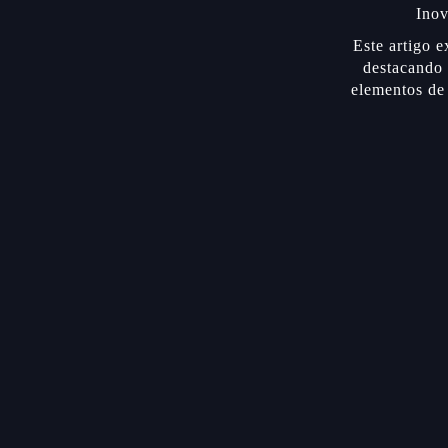
Inov
Este artigo 
destacando 
elementos de