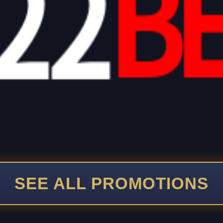
SEE ALL PROMOTIONS