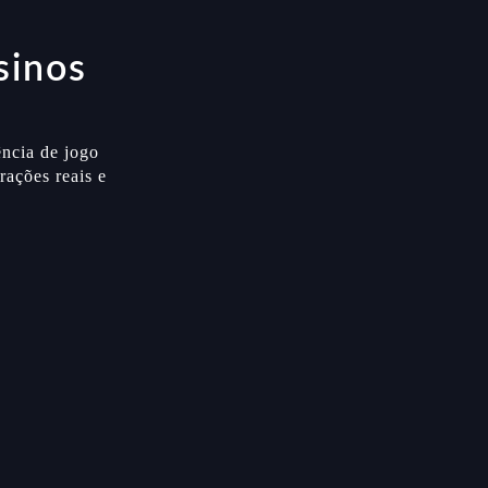
sinos
ncia de jogo
rações reais e