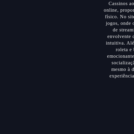
Cassinos ao
online, propo
físico. No si
jogos, onde 
de stream
envolvente d
intuitiva. A
roleta e
emocionante 
socializa
mesmo à di
experiênci