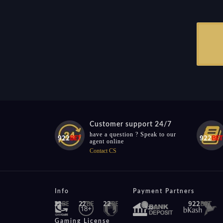
Customer support 24/7
have a question ? Speak to our
agent online
Contact CS
Info
Payment Partners
Gaming License