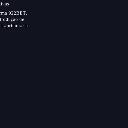
tivas
forma 922BET,
ntrodução de
a aprimorar a