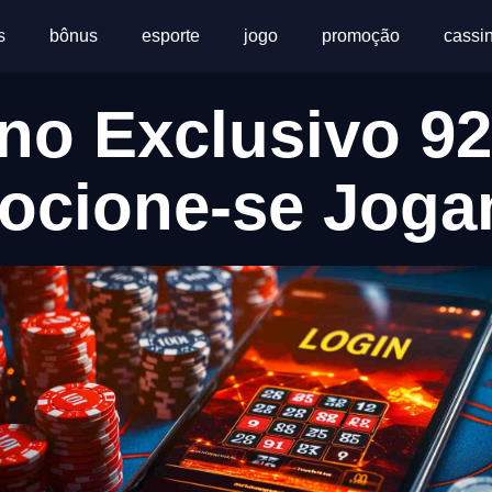
s
bônus
esporte
jogo
promoção
cassi
no Exclusivo 9
ocione-se Joga