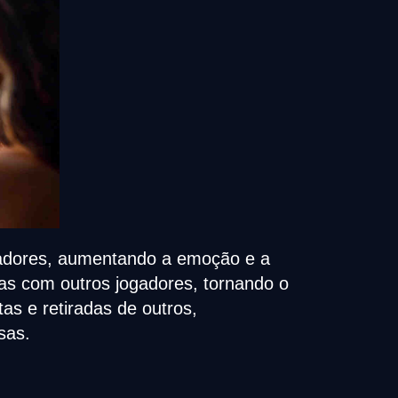
gadores, aumentando a emoção e a
ias com outros jogadores, tornando o
as e retiradas de outros,
sas.