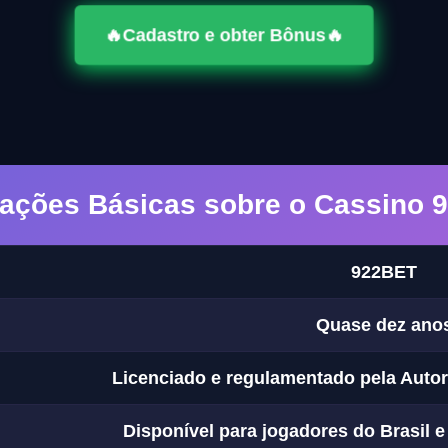
🔥Cadastro e obter Bônus🔥
mações Básicas sobre o Cassino 
922BET
Quase dez ano
Licenciado e regulamentado pela Autor
Disponível para jogadores do Brasil e