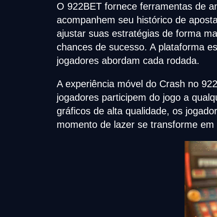
O 922BET fornece ferramentas de aná
acompanhem seu histórico de aposta
ajustar suas estratégias de forma m
chances de sucesso. A plataforma es
jogadores abordam cada rodada.
A experiência móvel do Crash no 922B
jogadores participem do jogo a qualq
gráficos de alta qualidade, os joga
momento de lazer se transforme em u