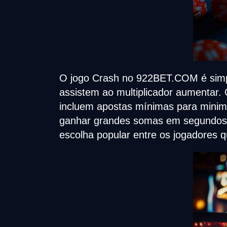
O jogo Crash no 922BET.COM é simpl
assistem ao multiplicador aumentar. O
incluem apostas mínimas para minimi
ganhar grandes somas em segundos. C
escolha popular entre os jogadores 