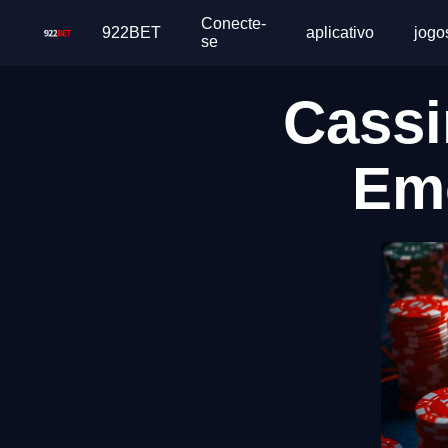
Conecte-
922BET
aplicativo
jogo
se
Cassi
Em