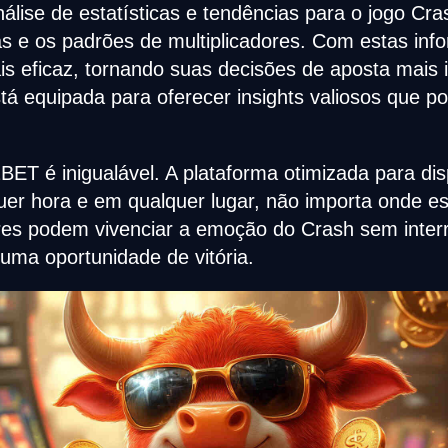
lise de estatísticas e tendências para o jogo Cra
s e os padrões de multiplicadores. Com estas in
ais eficaz, tornando suas decisões de aposta mai
tá equipada para oferecer insights valiosos que 
ET é inigualável. A plataforma otimizada para dis
uer hora e em qualquer lugar, não importa onde es
dores podem vivenciar a emoção do Crash sem inte
ma oportunidade de vitória.