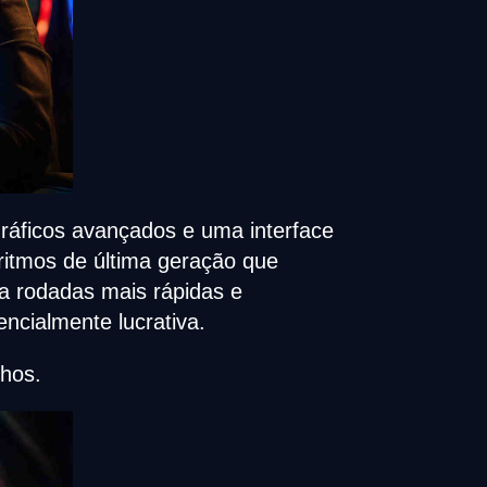
gráficos avançados e uma interface
ritmos de última geração que
a rodadas mais rápidas e
ncialmente lucrativa.
nhos.