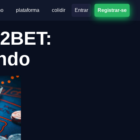
no
plataforma
colidir
Entrar
Registrar-se
22BET:
ndo